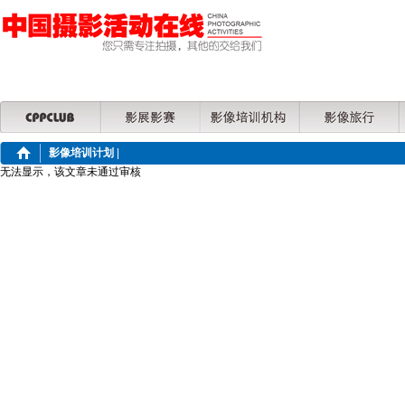
影像培训计划
|
无法显示，该文章未通过审核