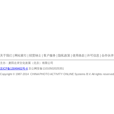
关于我们 | 网站索引 | 招贤纳士 | 客户服务 | 隐私政策 | 使用条款 | 许可信息 | 合作伙伴
主办：麦田左岸文化发展（北京）有限公司
京ICP备13049402号-6
京公网安备11010502025351
Copyright © 1987-2014 CHINA PHOTO ACTIVITY ONLINE Systems B.V. All rights reserved