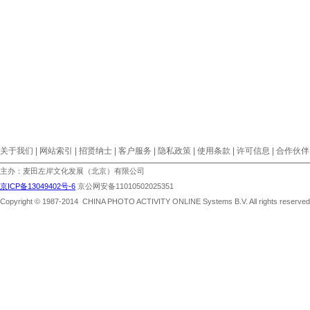
关于我们 | 网站索引 | 招贤纳士 | 客户服务 | 隐私政策 | 使用条款 | 许可信息 | 合作伙伴
主办：麦田左岸文化发展（北京）有限公司
京ICP备13049402号-6
京公网安备11010502025351
Copyright © 1987-2014 CHINA PHOTO ACTIVITY ONLINE Systems B.V. All rights reserved