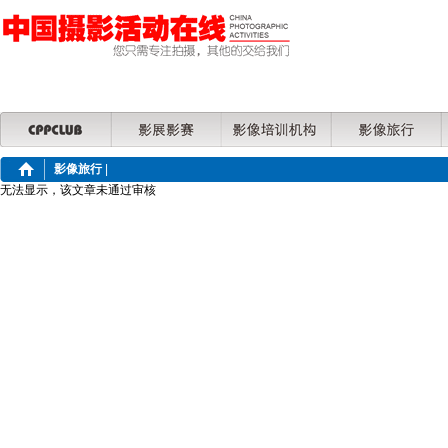
影像旅行
|
无法显示，该文章未通过审核